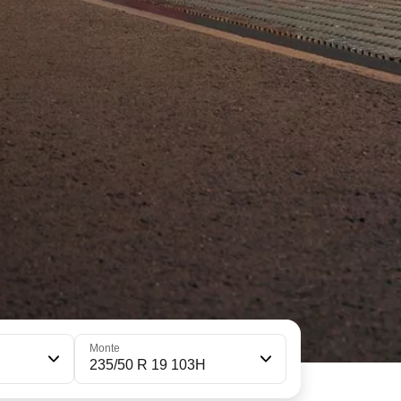
Monte
235/50 R 19 103H