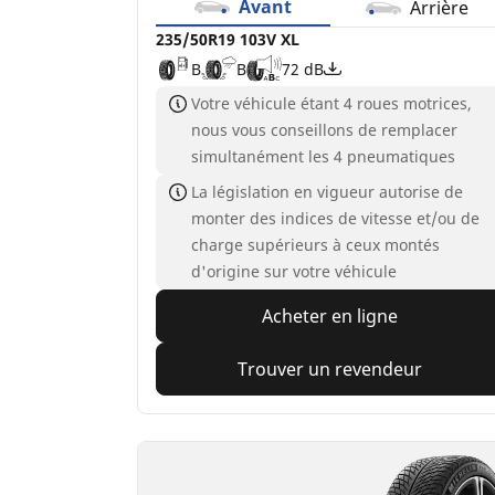
Avant
Arrière
235/50R19 103V XL
B
B
72 dB
Votre véhicule étant 4 roues motrices,
nous vous conseillons de remplacer
simultanément les 4 pneumatiques
La législation en vigueur autorise de
monter des indices de vitesse et/ou de
charge supérieurs à ceux montés
d'origine sur votre véhicule
Acheter en ligne
Trouver un revendeur