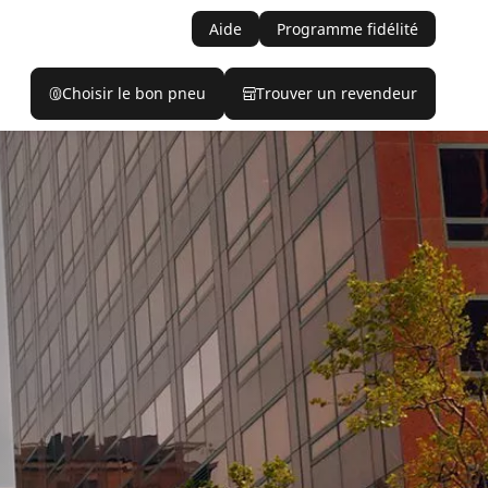
Aide
Programme fidélité
Choisir le bon pneu
Trouver un revendeur