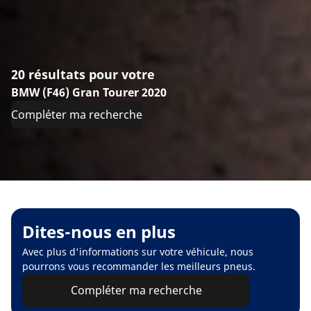
20 résultats pour votre
BMW (F46) Gran Tourer 2020
Compléter ma recherche
Dites-nous en plus
Avec plus d'informations sur votre véhicule, nous
pourrons vous recommander les meilleurs pneus.
Compléter ma recherche