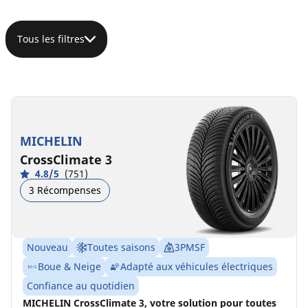
Tous les filtres
MICHELIN
CrossClimate 3
4.8/5
(751)
3 Récompenses
Nouveau
Toutes saisons
3PMSF
Boue & Neige
Adapté aux véhicules électriques
Confiance au quotidien
MICHELIN CrossClimate 3, votre solution pour toutes