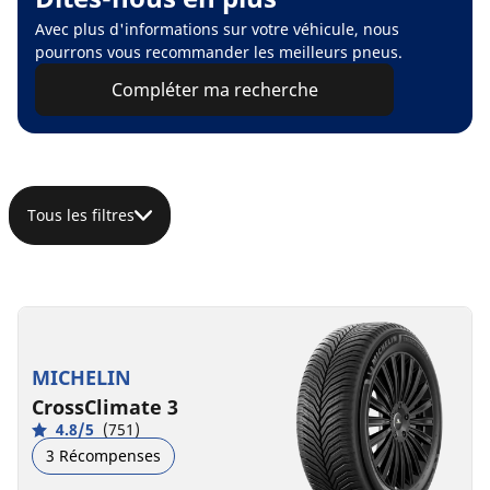
Avec plus d'informations sur votre véhicule, nous
pourrons vous recommander les meilleurs pneus.
Compléter ma recherche
Tous les filtres
MICHELIN
CrossClimate 3
4.8/5
(751)
3 Récompenses