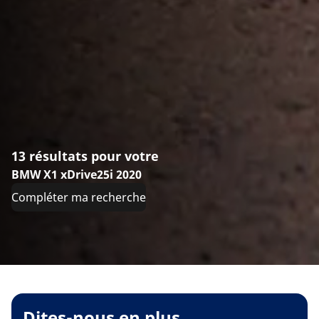
13 résultats pour votre
BMW X1 xDrive25i 2020
Compléter ma recherche
Dites-nous en plus