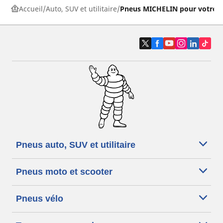
Accueil
Auto, SUV et utilitaire
Pneus MICHELIN pour votre v
Pneus auto, SUV et utilitaire
Pneus moto et scooter
Pneus vélo