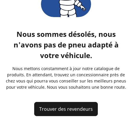
Nous sommes désolés, nous
n'avons pas de pneu adapté à
votre véhicule.
Nous mettons constamment à jour notre catalogue de
produits. En attendant, trouvez un concessionnaire près de
chez vous qui pourra vous conseiller sur les meilleurs pneus
pour votre véhicule. Nous vous souhaitons une bonne route.
Trouver des revendeurs