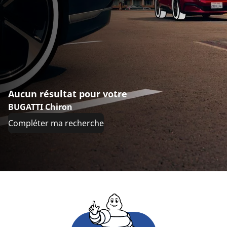
Aucun résultat pour votre
BUGATTI Chiron
Compléter ma recherche