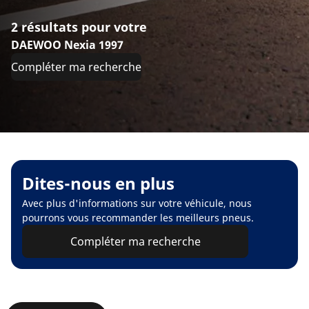
2 résultats pour votre
DAEWOO Nexia 1997
Compléter ma recherche
Dites-nous en plus
Avec plus d'informations sur votre véhicule, nous
pourrons vous recommander les meilleurs pneus.
Compléter ma recherche