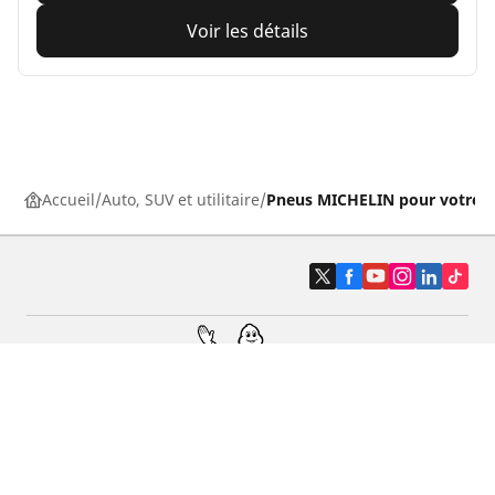
Voir les détails
Accueil
Auto, SUV et utilitaire
Pneus MICHELIN pour votre v