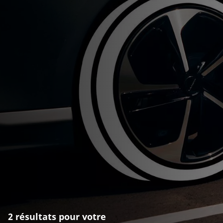
2 résultats pour votre