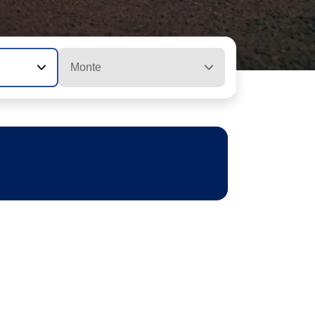
Monte