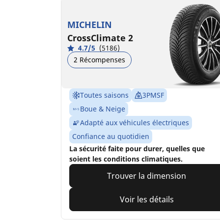
MICHELIN
CrossClimate 2
4.7/5
(5186)
2 Récompenses
Toutes saisons
3PMSF
Boue & Neige
Adapté aux véhicules électriques
Confiance au quotidien
La sécurité faite pour durer, quelles que
soient les conditions climatiques.
Trouver la dimension
Voir les détails