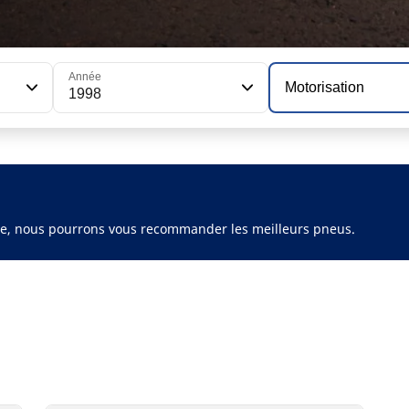
Année
Motorisation
1998
ule, nous pourrons vous recommander les meilleurs pneus.