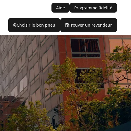
Aide
Programme fidélité
Choisir le bon pneu
Trouver un revendeur