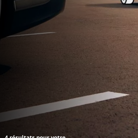
4 résultats pour votre