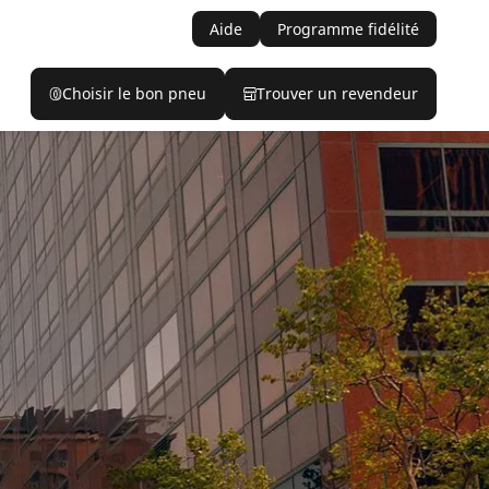
Aide
Programme fidélité
Choisir le bon pneu
Trouver un revendeur