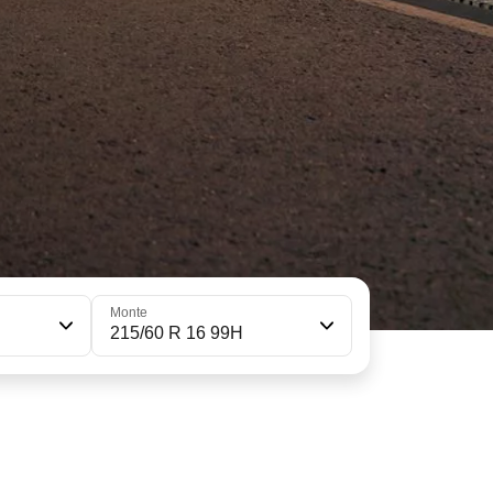
Monte
215/60 R 16 99H