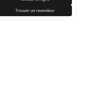
Trouver un revendeur