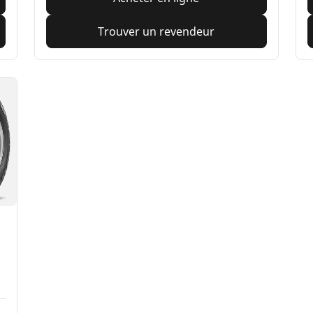
Trouver un revendeur