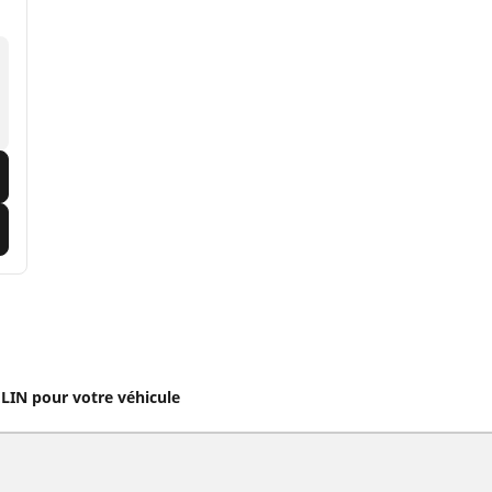
IN pour votre véhicule