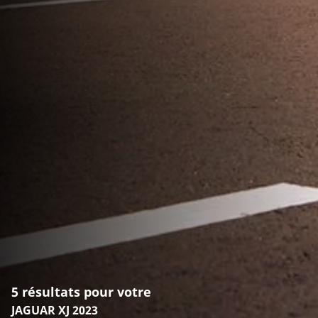
5 résultats pour votre
JAGUAR XJ 2023