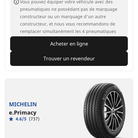
Vous pouvez équiper votre véhicule avec des
pneumatiques ne possédant pas de marquage
constructeur ou un marquage d'un autre
constructeur, et nous vous recommandons de
remplacer simultanément les 4 pneumatiques
Acheter en ligne
Trouver un revendeur
MICHELIN
e.Primacy
4.6/5
(737)