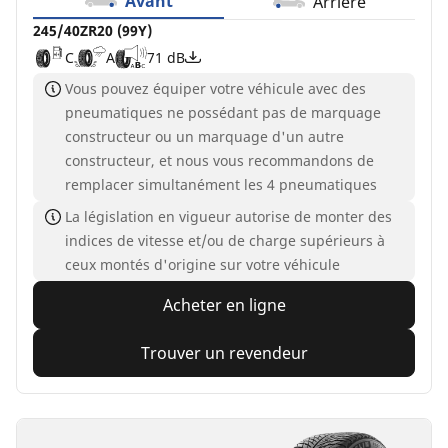
Avant
Arrière
245/40ZR20 (99Y)
C
A
71 dB
Vous pouvez équiper votre véhicule avec des
pneumatiques ne possédant pas de marquage
constructeur ou un marquage d'un autre
constructeur, et nous vous recommandons de
remplacer simultanément les 4 pneumatiques
La législation en vigueur autorise de monter des
indices de vitesse et/ou de charge supérieurs à
ceux montés d'origine sur votre véhicule
Acheter en ligne
Trouver un revendeur