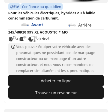
Été
Confiance au quotidien
Pour les véhicules électriques, hybrides ou à faible
consommation de carburant.
Avant
Arrière
245/40R20 99Y XL ACOUSTIC * MO
A
B
70 dB
Vous pouvez équiper votre véhicule avec des
pneumatiques ne possédant pas de marquage
constructeur ou un marquage d'un autre
constructeur, et nous vous recommandons de
remplacer simultanément les 4 pneumatiques
Acheter en ligne
Trouver un revendeur