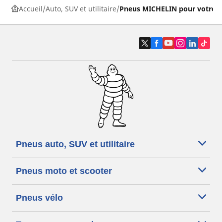
Accueil
Auto, SUV et utilitaire
Pneus MICHELIN pour votre v
Pneus auto, SUV et utilitaire
Pneus moto et scooter
Pneus vélo