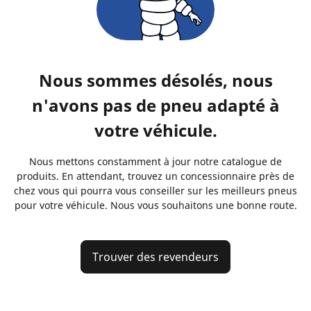
Nous sommes désolés, nous
n'avons pas de pneu adapté à
votre véhicule.
Nous mettons constamment à jour notre catalogue de
produits. En attendant, trouvez un concessionnaire près de
chez vous qui pourra vous conseiller sur les meilleurs pneus
pour votre véhicule. Nous vous souhaitons une bonne route.
Trouver des revendeurs