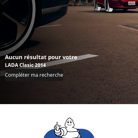
Aucun résultat pour votre
LADA Clasic 2014
Compléter ma recherche