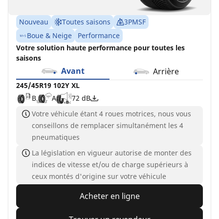
Nouveau
Toutes saisons
3PMSF
Boue & Neige
Performance
Votre solution haute performance pour toutes les
saisons
Avant
Arrière
245/45R19 102Y XL
B
A
72 dB
Votre véhicule étant 4 roues motrices, nous vous
conseillons de remplacer simultanément les 4
pneumatiques
La législation en vigueur autorise de monter des
indices de vitesse et/ou de charge supérieurs à
ceux montés d'origine sur votre véhicule
Acheter en ligne