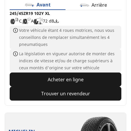
Avant
Arrière
245/45ZR19 102Y XL
C
A
72 dB
Votre véhicule étant 4 roues motrices, nous vous
conseillons de remplacer simultanément les 4
pneumatiques
La législation en vigueur autorise de monter des
indices de vitesse et/ou de charge supérieurs à
ceux montés d'origine sur votre véhicule
Acheter en ligne
Trouver un revendeur