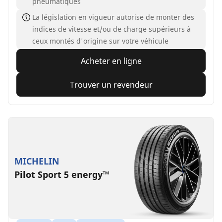
pneumatiques
La législation en vigueur autorise de monter des
indices de vitesse et/ou de charge supérieurs à
ceux montés d'origine sur votre véhicule
Acheter en ligne
Trouver un revendeur
MICHELIN
Pilot Sport 5 energy™