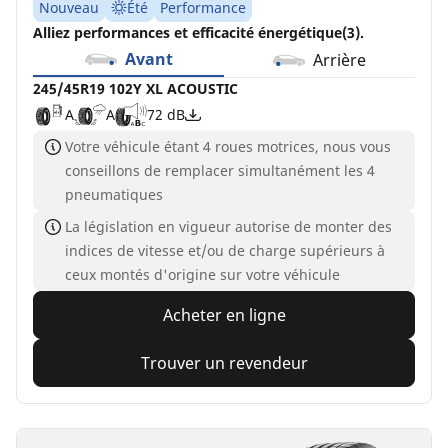
Nouveau
Été
Performance
Alliez performances et efficacité énergétique(3).
Avant
Arrière
245/45R19 102Y XL ACOUSTIC
A
A
72 dB
Votre véhicule étant 4 roues motrices, nous vous
conseillons de remplacer simultanément les 4
pneumatiques
La législation en vigueur autorise de monter des
indices de vitesse et/ou de charge supérieurs à
ceux montés d'origine sur votre véhicule
Acheter en ligne
Trouver un revendeur