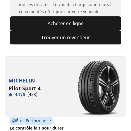
indices de vitesse et/ou de charge supérieurs à
ceux montés d'origine sur votre véhicule
Acheter en ligne
Trouver un revendeur
MICHELIN
Pilot Sport 4
4.7/5
(438)
Été
Performance
Le contrôle fait pour durer.