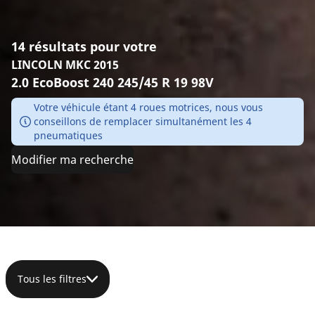
14 résultats pour votre
LINCOLN MKC 2015
2.0 EcoBoost 240 245/45 R 19 98V
Votre véhicule étant 4 roues motrices, nous vous
conseillons de remplacer simultanément les 4
pneumatiques
Modifier ma recherche
Tous les filtres