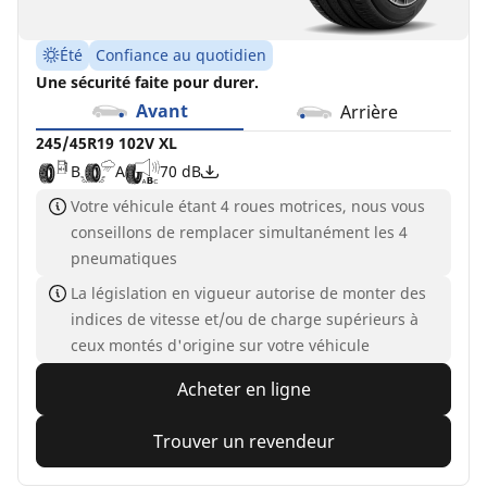
Été
Confiance au quotidien
Une sécurité faite pour durer.
Avant
Arrière
245/45R19 102V XL
B
A
70 dB
Votre véhicule étant 4 roues motrices, nous vous
conseillons de remplacer simultanément les 4
pneumatiques
La législation en vigueur autorise de monter des
indices de vitesse et/ou de charge supérieurs à
ceux montés d'origine sur votre véhicule
Acheter en ligne
Trouver un revendeur