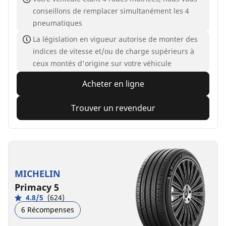
conseillons de remplacer simultanément les 4
pneumatiques
La législation en vigueur autorise de monter des
indices de vitesse et/ou de charge supérieurs à
ceux montés d'origine sur votre véhicule
Acheter en ligne
Trouver un revendeur
MICHELIN
Primacy 5
4.8/5
(624)
6 Récompenses