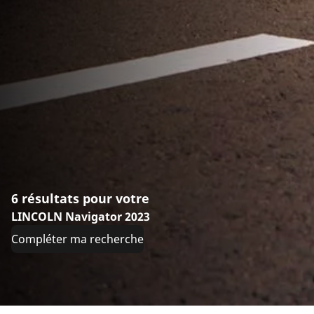
6 résultats pour votre
LINCOLN Navigator 2023
Compléter ma recherche