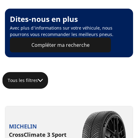
Dites-nous en plus
Avec plus d'informations sur votre véhicule, nous
pourrons vous recommander les meilleurs pneus.
Compléter ma recherche
Tous les filtres
MICHELIN
CrossClimate 3 Sport