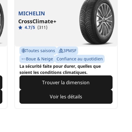
MICHELIN
CrossClimate+
4.7/5
(311)
Toutes saisons
3PMSF
Boue & Neige
Confiance au quotidien
La sécurité faite pour durer, quelles que
soient les conditions climatiques.
Trouver la dimension
Voir les détails