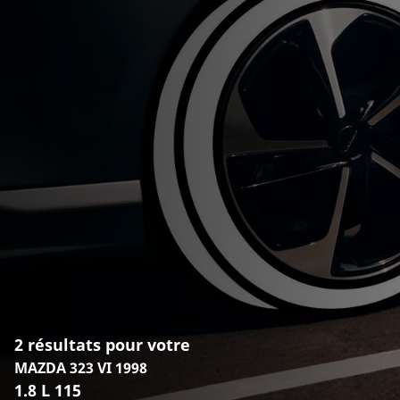
2 résultats pour votre
MAZDA 323 VI 1998
1.8 L 115