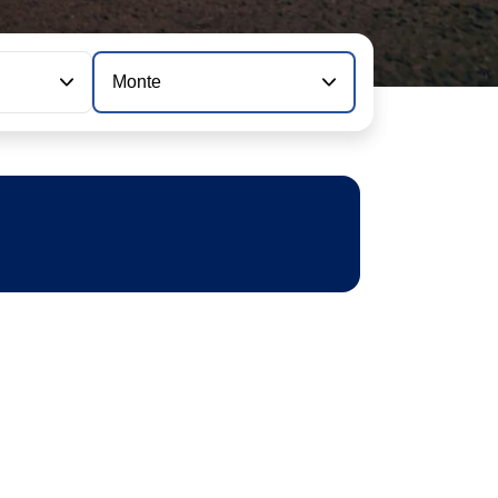
Monte