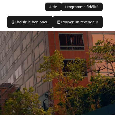
Aide
Programme fidélité
Choisir le bon pneu
Trouver un revendeur