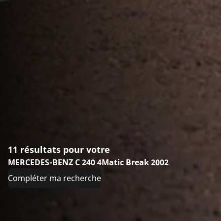
11 résultats pour votre
MERCEDES-BENZ C 240 4Matic Break 2002
Compléter ma recherche