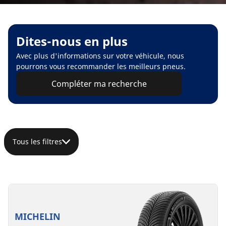
Dites-nous en plus
Avec plus d'informations sur votre véhicule, nous
pourrons vous recommander les meilleurs pneus.
Compléter ma recherche
Tous les filtres
MICHELIN