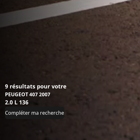
9 résultats pour votre
PEUGEOT 407 2007
2.0 L 136
Compléter ma recherche