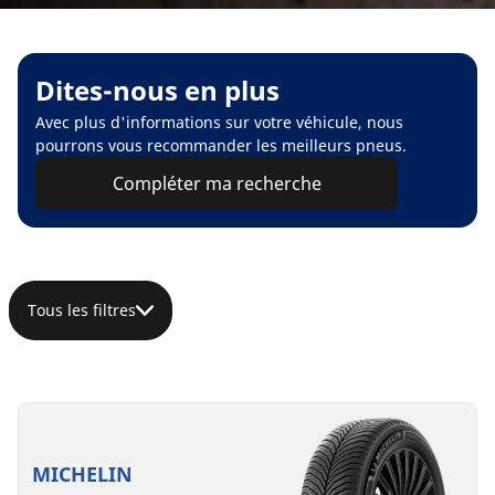
Dites-nous en plus
Avec plus d'informations sur votre véhicule, nous
pourrons vous recommander les meilleurs pneus.
Compléter ma recherche
Tous les filtres
MICHELIN