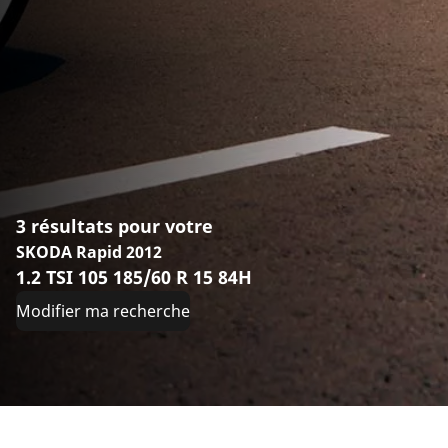
3 résultats pour votre
SKODA Rapid 2012
1.2 TSI 105 185/60 R 15 84H
Modifier ma recherche