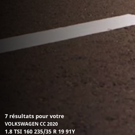
7 résultats pour votre
VOLKSWAGEN CC 2020
1.8 TSI 160 235/35 R 19 91Y