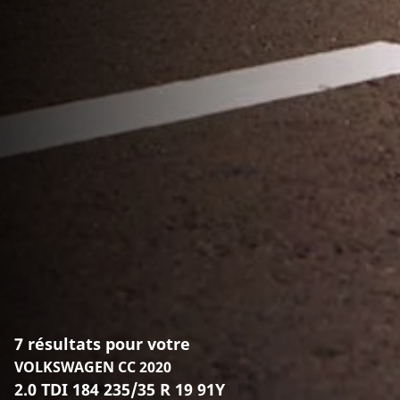
7 résultats pour votre
VOLKSWAGEN CC 2020
2.0 TDI 184 235/35 R 19 91Y