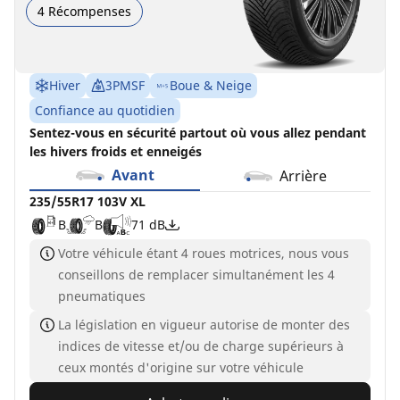
4 Récompenses
Hiver
3PMSF
Boue & Neige
Confiance au quotidien
Sentez-vous en sécurité partout où vous allez pendant
les hivers froids et enneigés
Avant
Arrière
235/55R17 103V XL
B
B
71 dB
Votre véhicule étant 4 roues motrices, nous vous
conseillons de remplacer simultanément les 4
pneumatiques
La législation en vigueur autorise de monter des
indices de vitesse et/ou de charge supérieurs à
ceux montés d'origine sur votre véhicule