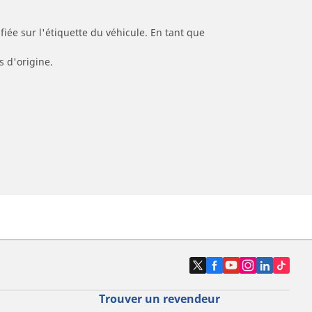
iée sur l'étiquette du véhicule. En tant que
s d'origine.
Trouver un revendeur