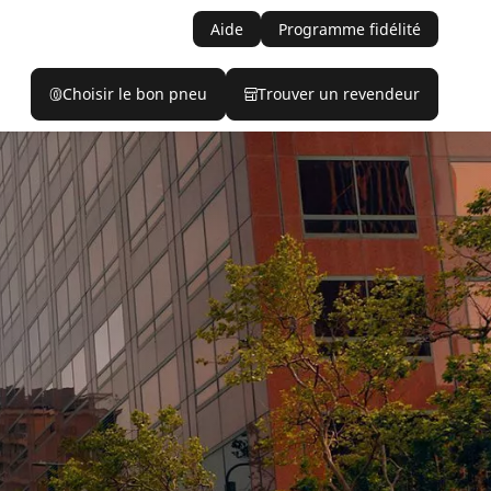
Aide
Programme fidélité
Choisir le bon pneu
Trouver un revendeur