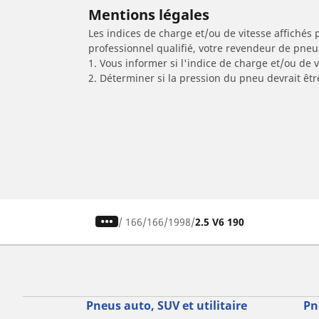
Mentions légales
Les indices de charge et/ou de vitesse affichés 
professionnel qualifié, votre revendeur de pneu
1. Vous informer si l'indice de charge et/ou de
2. Déterminer si la pression du pneu devrait êt
/
166
166
1998
2.5 V6 190
Pneus auto, SUV et utilitaire
Pn