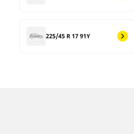
225/45 R 17 91Y