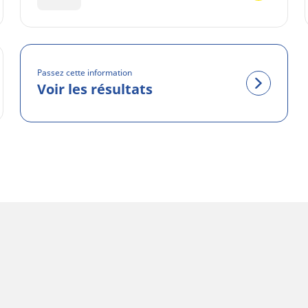
Passez cette information
Voir les résultats