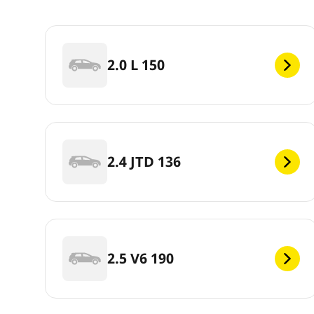
2.0 L 150
2.4 JTD 136
2.5 V6 190