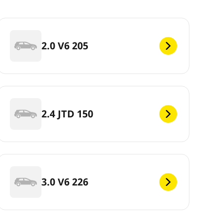
2.0 V6 205
2.4 JTD 150
3.0 V6 226