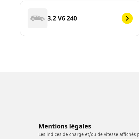
3.2 V6 240
Mentions légales
Les indices de charge et/ou de vitesse affichés 