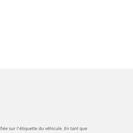
iée sur l'étiquette du véhicule. En tant que