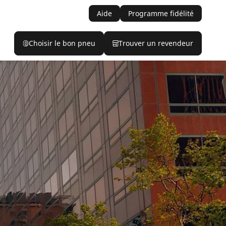
Aide
Programme fidélité
Choisir le bon pneu
Trouver un revendeur