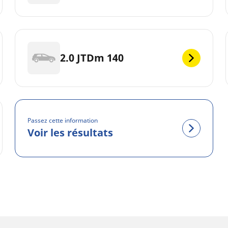
2.0 JTDm 140
Passez cette information
Voir les résultats