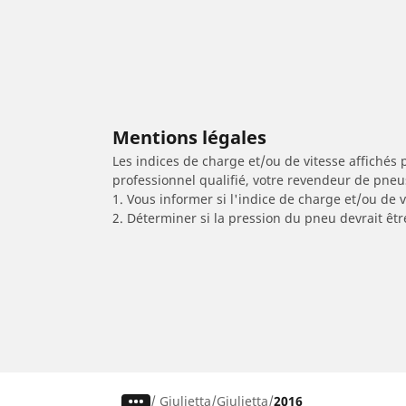
Mentions légales
Les indices de charge et/ou de vitesse affichés 
professionnel qualifié, votre revendeur de pneu
1. Vous informer si l'indice de charge et/ou de
2. Déterminer si la pression du pneu devrait êt
/
Giulietta
Giulietta
2016