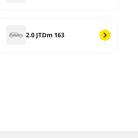
2.0 JTDm 163