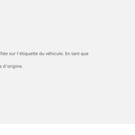
iée sur l'étiquette du véhicule. En tant que
s d'origine.