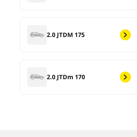
2.0 JTDM 175
2.0 JTDm 170