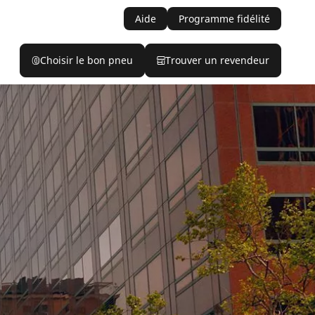
Aide
Programme fidélité
Choisir le bon pneu
Trouver un revendeur