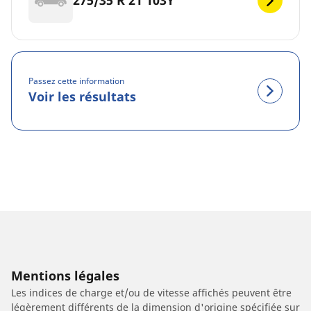
275/35 R 21 103Y
Passez cette information
Voir les résultats
Mentions légales
Les indices de charge et/ou de vitesse affichés peuvent être
légèrement différents de la dimension d'origine spécifiée sur