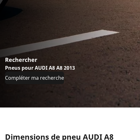
Rechercher
Pneus pour AUDI A8 A8 2013
Compléter ma recherche
Dimensions de pneu AUDI A8