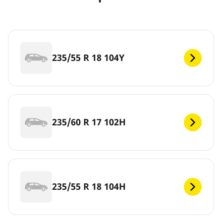
235/55 R 18 104Y
235/60 R 17 102H
235/55 R 18 104H