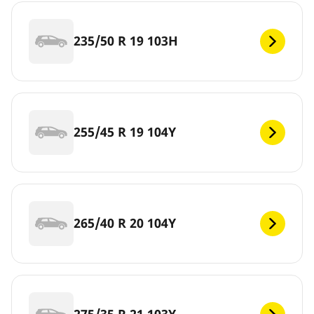
235/50 R 19 103H
255/45 R 19 104Y
265/40 R 20 104Y