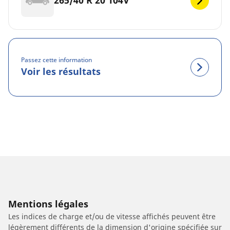
265/40 R 20 104V
Passez cette information
Voir les résultats
Mentions légales
Les indices de charge et/ou de vitesse affichés peuvent être
légèrement différents de la dimension d'origine spécifiée sur