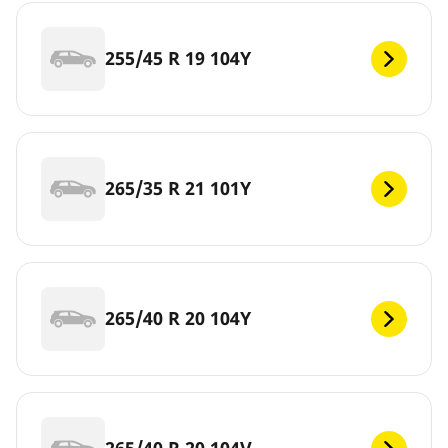
255/45 R 19 104Y
265/35 R 21 101Y
265/40 R 20 104Y