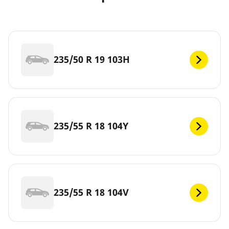
235/50 R 19 103H
235/55 R 18 104Y
235/55 R 18 104V