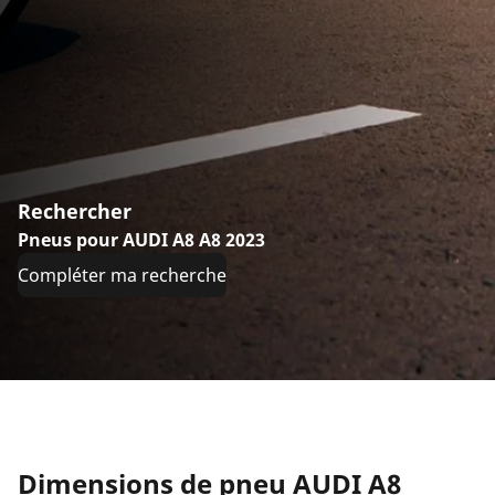
Rechercher
Pneus pour AUDI A8 A8 2023
Compléter ma recherche
Dimensions de pneu AUDI A8