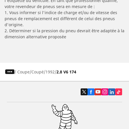
l'étiquette du véhicule. En tant que professionnel qualifié,
votre revendeur de pneus sera en mesure de :
1. Vous informer si l'indice de charge et/ou de vitesse des
pneus de remplacement est différent de celui des pneus
d'origine.
2. Déterminer si la pression du pneu devrait être adaptée à la
dimension alternative proposée
/
Coupe
Coupé
1992
2.8 V6 174