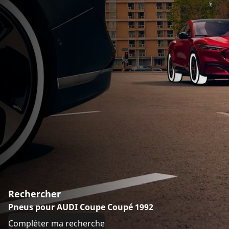
Rechercher
Pneus pour AUDI Coupe Coupé 1992
Compléter ma recherche