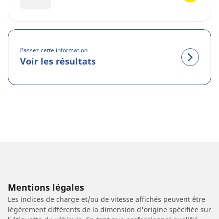
Passez cette information
Voir les résultats
Mentions légales
Les indices de charge et/ou de vitesse affichés peuvent être
légèrement différents de la dimension d'origine spécifiée sur