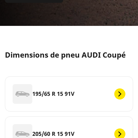
Dimensions de pneu AUDI Coupé
195/65 R 15 91V
205/60 R 15 91V