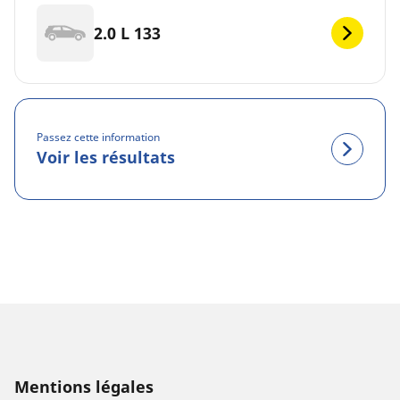
2.0 L 133
Passez cette information
Voir les résultats
Mentions légales