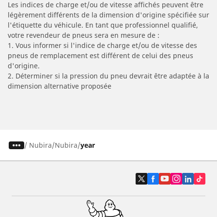
Les indices de charge et/ou de vitesse affichés peuvent être
légèrement différents de la dimension d'origine spécifiée sur
l'étiquette du véhicule. En tant que professionnel qualifié,
votre revendeur de pneus sera en mesure de :
1. Vous informer si l'indice de charge et/ou de vitesse des
pneus de remplacement est différent de celui des pneus
d'origine.
2. Déterminer si la pression du pneu devrait être adaptée à la
dimension alternative proposée
/
Nubira
Nubira
year