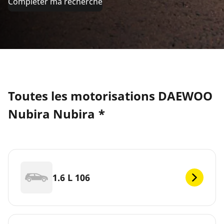
Compléter ma recherche
Toutes les motorisations DAEWOO
Nubira Nubira *
1.6 L 106