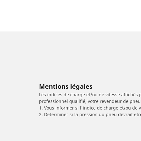
Mentions légales
Les indices de charge et/ou de vitesse affichés 
professionnel qualifié, votre revendeur de pneu
1. Vous informer si l'indice de charge et/ou de
2. Déterminer si la pression du pneu devrait êt