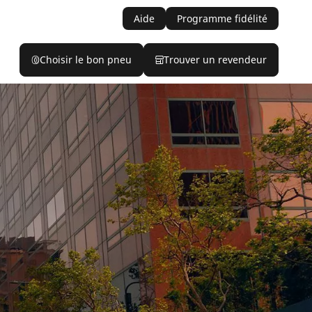
Aide
Programme fidélité
Choisir le bon pneu
Trouver un revendeur