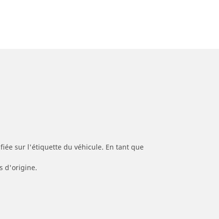
iée sur l'étiquette du véhicule. En tant que
s d'origine.