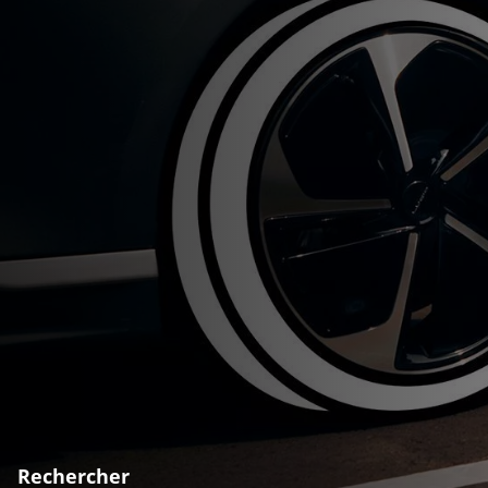
Rechercher