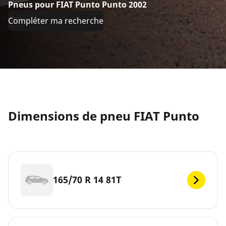
Pneus pour FIAT Punto Punto 2002
Compléter ma recherche
Dimensions de pneu FIAT Punto
165/70 R 14 81T