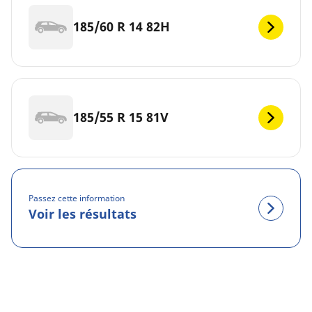
185/60 R 14 82H
185/55 R 15 81V
Passez cette information
Voir les résultats