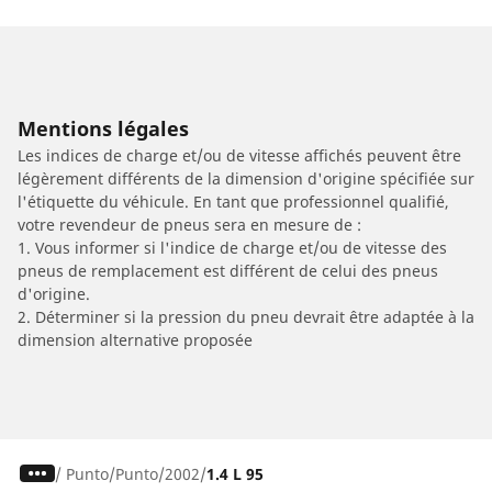
Mentions légales
Les indices de charge et/ou de vitesse affichés peuvent être
légèrement différents de la dimension d'origine spécifiée sur
l'étiquette du véhicule. En tant que professionnel qualifié,
votre revendeur de pneus sera en mesure de :
1. Vous informer si l'indice de charge et/ou de vitesse des
pneus de remplacement est différent de celui des pneus
d'origine.
2. Déterminer si la pression du pneu devrait être adaptée à la
dimension alternative proposée
/
Punto
Punto
2002
1.4 L 95