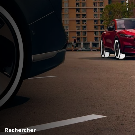
Rechercher