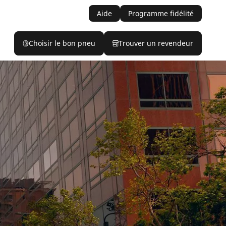
Aide
Programme fidélité
Choisir le bon pneu
Trouver un revendeur