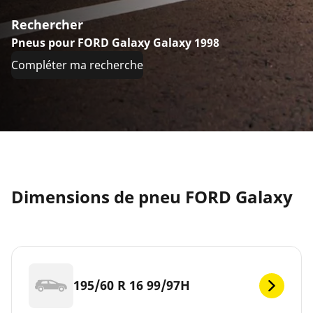
Rechercher
Pneus pour FORD Galaxy Galaxy 1998
Compléter ma recherche
Dimensions de pneu FORD Galaxy
195/60 R 16 99/97H