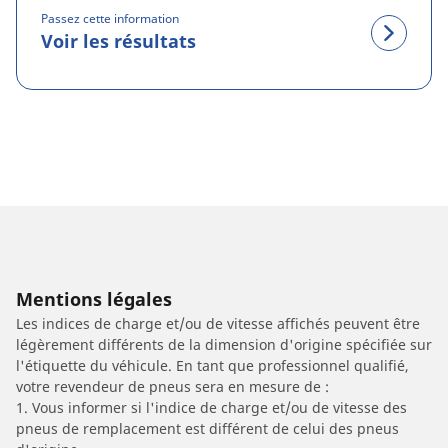
Passez cette information
Voir les résultats
Mentions légales
Les indices de charge et/ou de vitesse affichés peuvent être
légèrement différents de la dimension d'origine spécifiée sur
l'étiquette du véhicule. En tant que professionnel qualifié,
votre revendeur de pneus sera en mesure de :
1. Vous informer si l'indice de charge et/ou de vitesse des
pneus de remplacement est différent de celui des pneus