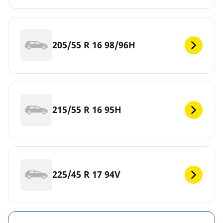
205/55 R 16 98/96H
215/55 R 16 95H
225/45 R 17 94V