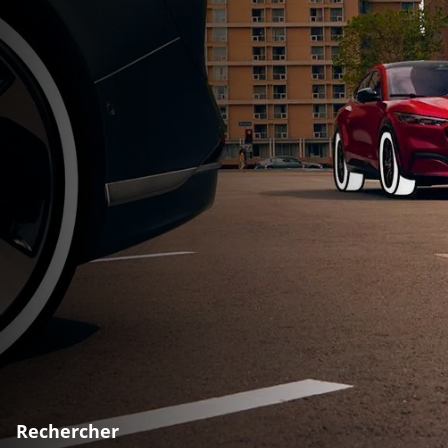
Rechercher