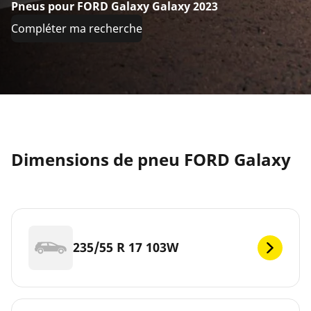
Pneus pour FORD Galaxy Galaxy 2023
Compléter ma recherche
Dimensions de pneu FORD Galaxy
235/55 R 17 103W