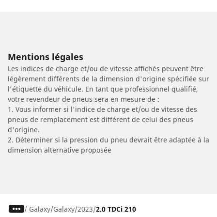
Mentions légales
Les indices de charge et/ou de vitesse affichés peuvent être
légèrement différents de la dimension d'origine spécifiée sur
l'étiquette du véhicule. En tant que professionnel qualifié,
votre revendeur de pneus sera en mesure de :
1. Vous informer si l'indice de charge et/ou de vitesse des
pneus de remplacement est différent de celui des pneus
d'origine.
2. Déterminer si la pression du pneu devrait être adaptée à la
dimension alternative proposée
/
Galaxy
Galaxy
2023
2.0 TDCi 210