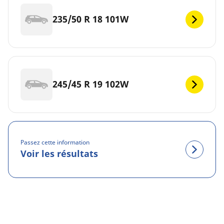
235/50 R 18 101W
245/45 R 19 102W
Passez cette information
Voir les résultats