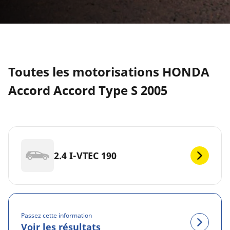
Toutes les motorisations HONDA
Accord Accord Type S 2005
2.4 I-VTEC 190
Passez cette information
Voir les résultats