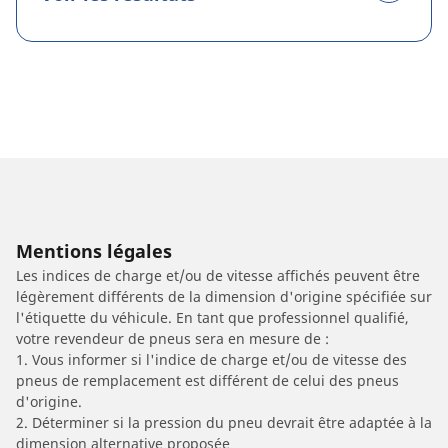
Mentions légales
Les indices de charge et/ou de vitesse affichés peuvent être
légèrement différents de la dimension d'origine spécifiée sur
l'étiquette du véhicule. En tant que professionnel qualifié,
votre revendeur de pneus sera en mesure de :
1. Vous informer si l'indice de charge et/ou de vitesse des
pneus de remplacement est différent de celui des pneus
d'origine.
2. Déterminer si la pression du pneu devrait être adaptée à la
dimension alternative proposée