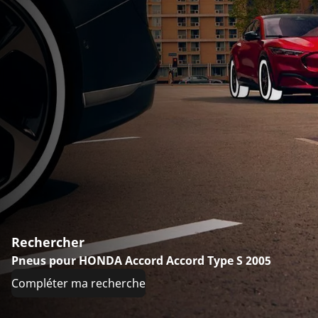
Rechercher
Pneus pour HONDA Accord Accord Type S 2005
Compléter ma recherche