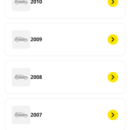
2010
2009
2008
2007