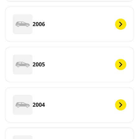
2006
2005
2004