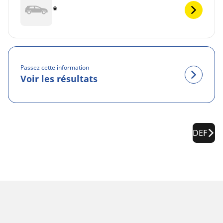
*
Passez cette information
Voir les résultats
DEF