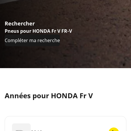
Rechercher
Pneus pour HONDA Fr V FR-V
Compléter ma recherche
Années pour HONDA Fr V