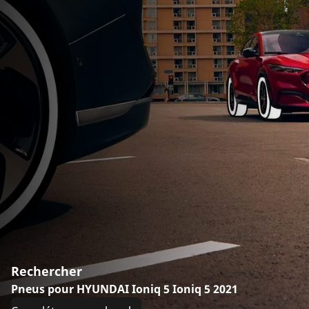
Rechercher
Pneus pour HYUNDAI Ioniq 5 Ioniq 5 2021