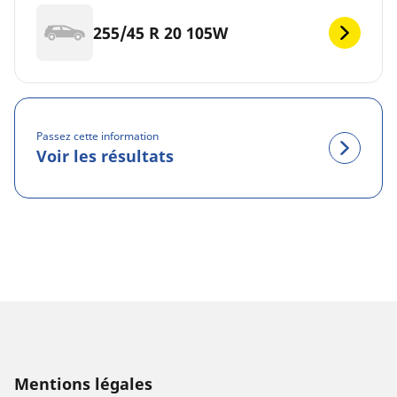
255/45 R 20 105W
Passez cette information
Voir les résultats
Mentions légales