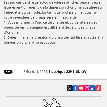
Les indices de charge et/ou de vitesse affichés peuvent être
légèrement différents de la dimension d'origine spécifiée sur
l'étiquette du véhicule. En tant que professionnel qualifié,
votre revendeur de pneus sera en mesure de :
1. Vous informer si l'indice de charge et/ou de vitesse des
pneus de remplacement est différent de celui des pneus
d'origine.
2. Déterminer si la pression du pneu devrait être adaptée à la
dimension alternative proposée
/
Ioniq 5
Ioniq 5
2021
Electrique 229 (168 kW)