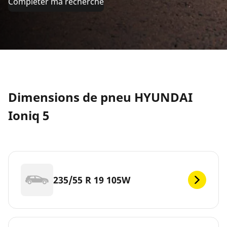
Compléter ma recherche
Dimensions de pneu HYUNDAI
Ioniq 5
235/55 R 19 105W