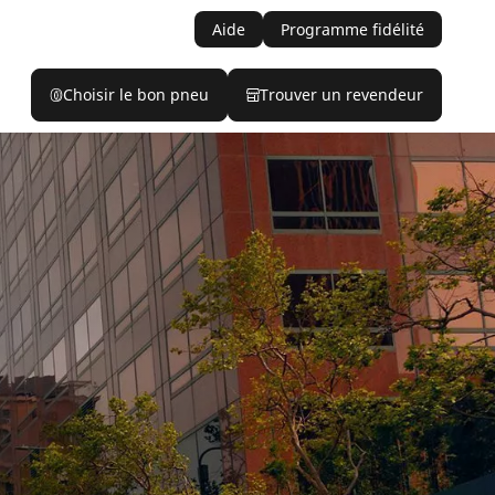
Aide
Programme fidélité
Choisir le bon pneu
Trouver un revendeur