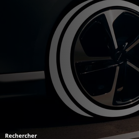
Rechercher