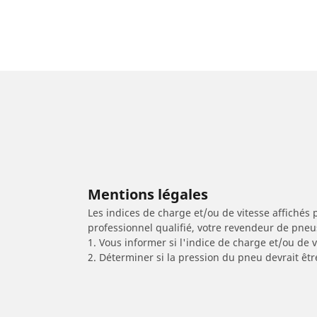
Mentions légales
Les indices de charge et/ou de vitesse affichés 
professionnel qualifié, votre revendeur de pneu
1. Vous informer si l'indice de charge et/ou de
2. Déterminer si la pression du pneu devrait êt