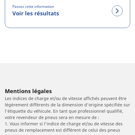
Passez cette information
Voir les résultats
Mentions légales
Les indices de charge et/ou de vitesse affichés peuvent être
légèrement différents de la dimension d'origine spécifiée sur
l'étiquette du véhicule. En tant que professionnel qualifié,
votre revendeur de pneus sera en mesure de :
1. Vous informer si l'indice de charge et/ou de vitesse des
pneus de remplacement est différent de celui des pneus