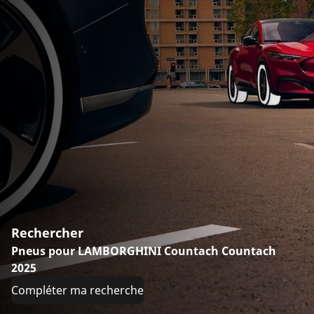
Rechercher
Pneus pour LAMBORGHINI Countach Countach
2025
Compléter ma recherche