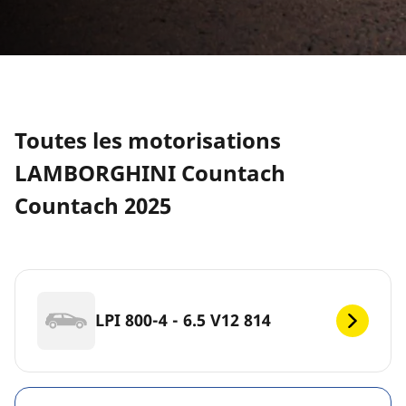
Toutes les motorisations
LAMBORGHINI Countach
Countach 2025
LPI 800-4 - 6.5 V12 814