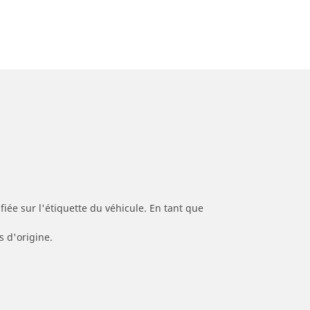
iée sur l'étiquette du véhicule. En tant que
s d'origine.