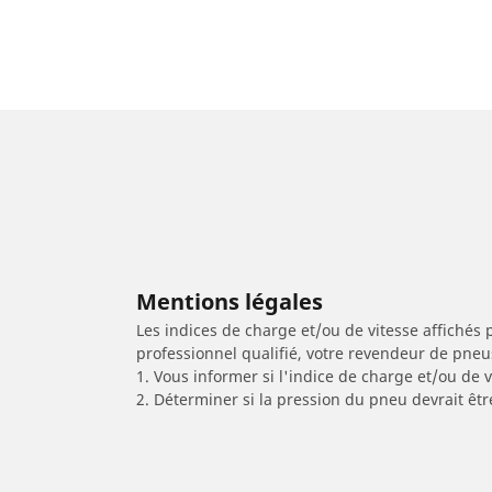
Mentions légales
Les indices de charge et/ou de vitesse affichés 
professionnel qualifié, votre revendeur de pneu
1. Vous informer si l'indice de charge et/ou de
2. Déterminer si la pression du pneu devrait êt