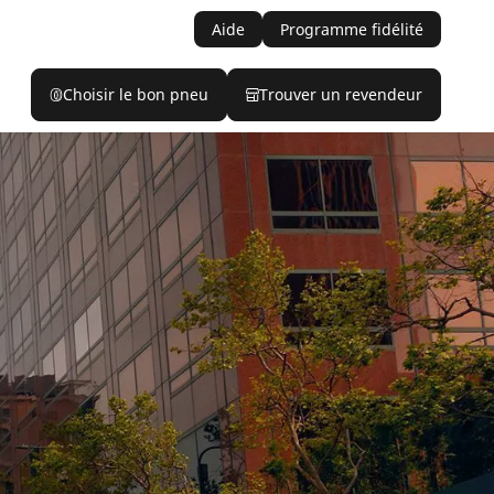
Aide
Programme fidélité
Choisir le bon pneu
Trouver un revendeur