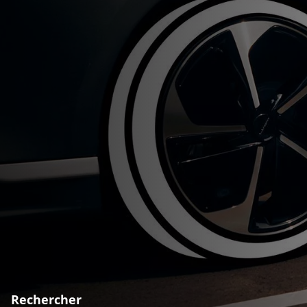
Rechercher