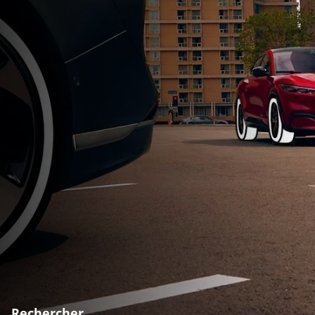
Rechercher