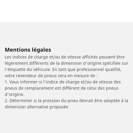
Mentions légales
Les indices de charge et/ou de vitesse affichés peuvent être
légèrement différents de la dimension d'origine spécifiée sur
l'étiquette du véhicule. En tant que professionnel qualifié,
votre revendeur de pneus sera en mesure de :
1. Vous informer si l'indice de charge et/ou de vitesse des
pneus de remplacement est différent de celui des pneus
d'origine.
2. Déterminer si la pression du pneu devrait être adaptée à la
dimension alternative proposée