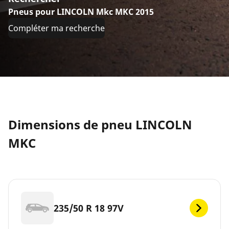
Pneus pour LINCOLN Mkc MKC 2015
Compléter ma recherche
Dimensions de pneu LINCOLN
MKC
235/50 R 18 97V