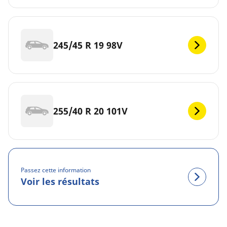
245/45 R 19 98V
255/40 R 20 101V
Passez cette information
Voir les résultats