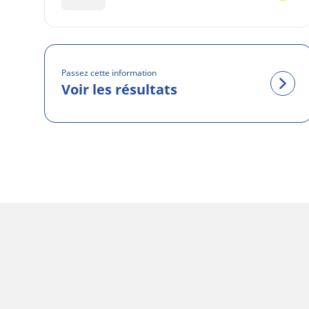
Passez cette information
Voir les résultats