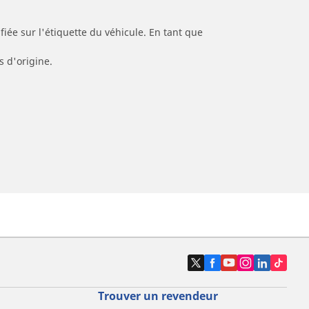
iée sur l'étiquette du véhicule. En tant que
s d'origine.
Trouver un revendeur