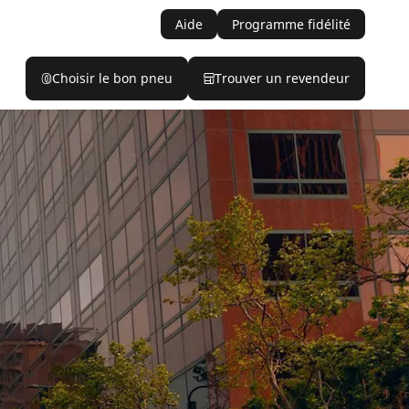
Aide
Programme fidélité
Choisir le bon pneu
Trouver un revendeur