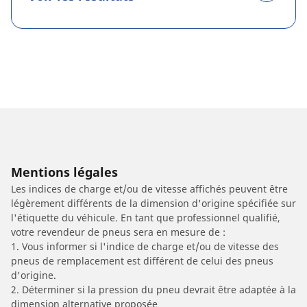
Mentions légales
Les indices de charge et/ou de vitesse affichés peuvent être
légèrement différents de la dimension d'origine spécifiée sur
l'étiquette du véhicule. En tant que professionnel qualifié,
votre revendeur de pneus sera en mesure de :
1. Vous informer si l'indice de charge et/ou de vitesse des
pneus de remplacement est différent de celui des pneus
d'origine.
2. Déterminer si la pression du pneu devrait être adaptée à la
dimension alternative proposée