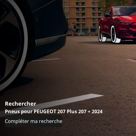
Rechercher
Pneus pour PEUGEOT 207 Plus 207 + 2024
Compléter ma recherche