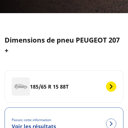
Dimensions de pneu PEUGEOT 207
+
185/65 R 15 88T
Passez cette information
Voir les résultats