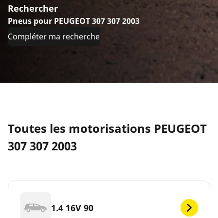
Rechercher
Pneus pour PEUGEOT 307 307 2003
Compléter ma recherche
Toutes les motorisations PEUGEOT
307 307 2003
1.4 16V 90