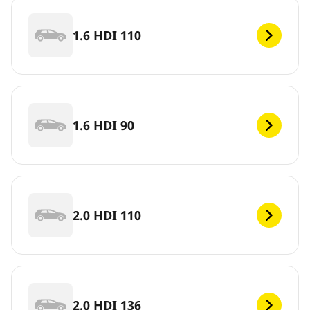
1.6 HDI 110
1.6 HDI 90
2.0 HDI 110
2.0 HDI 136