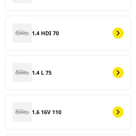
1.4 HDI 70
1.4 L 75
1.6 16V 110