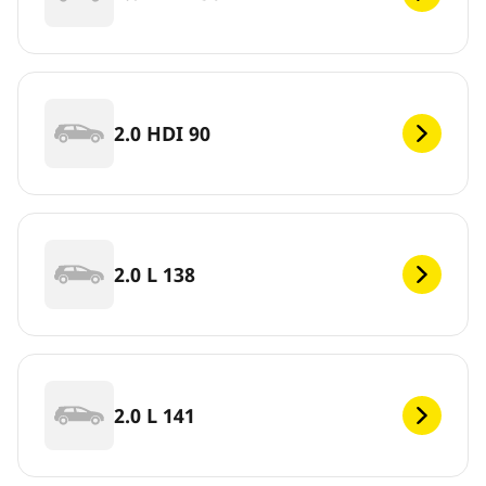
2.0 HDI 90
2.0 L 138
2.0 L 141