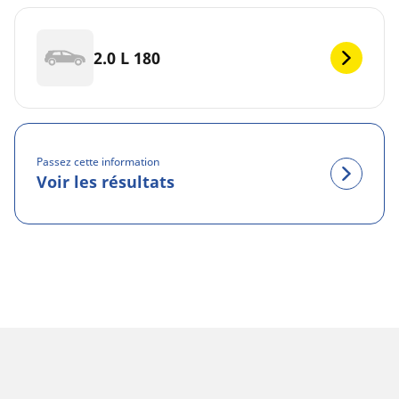
2.0 L 180
Passez cette information
Voir les résultats