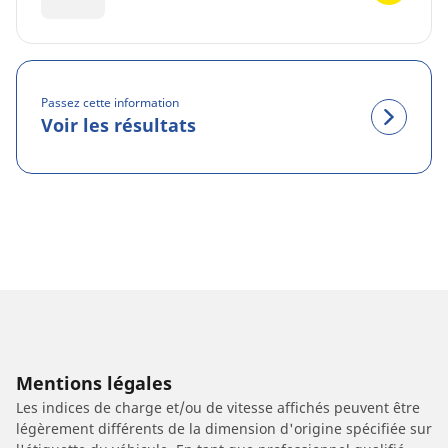
Passez cette information
Voir les résultats
Mentions légales
Les indices de charge et/ou de vitesse affichés peuvent être
légèrement différents de la dimension d'origine spécifiée sur