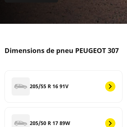
Dimensions de pneu PEUGEOT 307
205/55 R 16 91V
205/50 R 17 89W