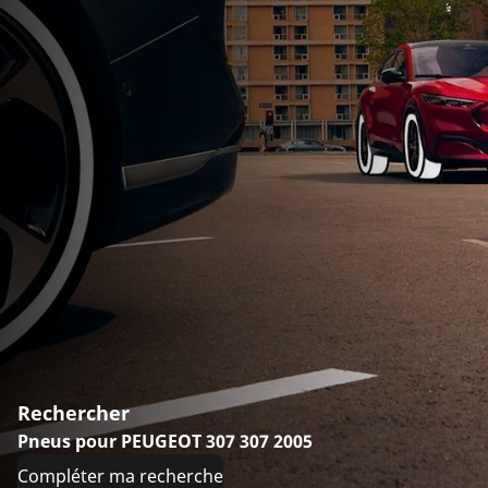
Rechercher
Pneus pour PEUGEOT 307 307 2005
Compléter ma recherche