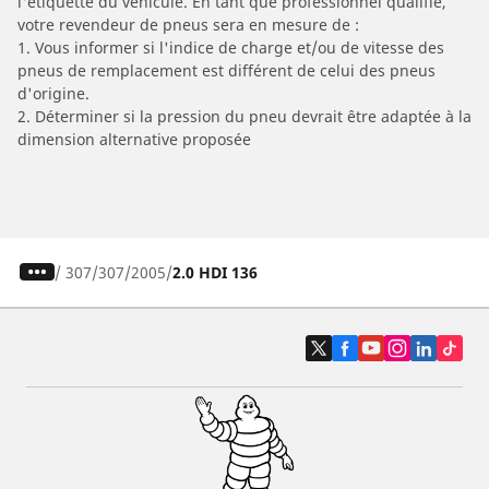
l'étiquette du véhicule. En tant que professionnel qualifié,
votre revendeur de pneus sera en mesure de :
1. Vous informer si l'indice de charge et/ou de vitesse des
pneus de remplacement est différent de celui des pneus
d'origine.
2. Déterminer si la pression du pneu devrait être adaptée à la
dimension alternative proposée
/
307
307
2005
2.0 HDI 136