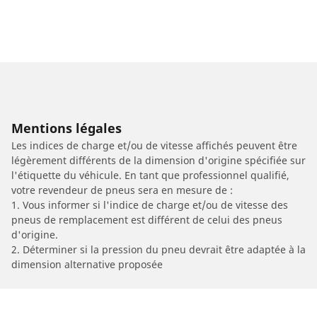
Mentions légales
Les indices de charge et/ou de vitesse affichés peuvent être
légèrement différents de la dimension d'origine spécifiée sur
l'étiquette du véhicule. En tant que professionnel qualifié,
votre revendeur de pneus sera en mesure de :
1. Vous informer si l'indice de charge et/ou de vitesse des
pneus de remplacement est différent de celui des pneus
d'origine.
2. Déterminer si la pression du pneu devrait être adaptée à la
dimension alternative proposée