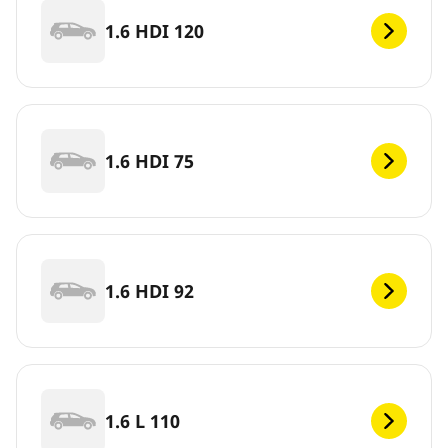
1.6 HDI 120
1.6 HDI 75
1.6 HDI 92
1.6 L 110