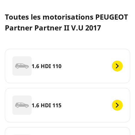
Toutes les motorisations PEUGEOT
Partner Partner II V.U 2017
1.6 HDI 110
1.6 HDI 115