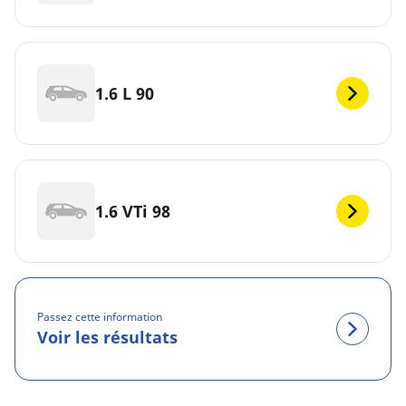
1.6 L 90
1.6 VTi 98
Passez cette information
Voir les résultats