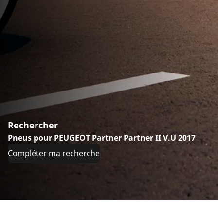
Rechercher
Pneus pour PEUGEOT Partner Partner II V.U 2017
Compléter ma recherche