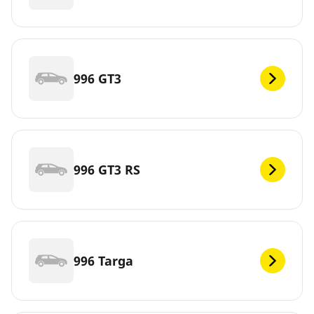
996 GT3
996 GT3 RS
996 Targa