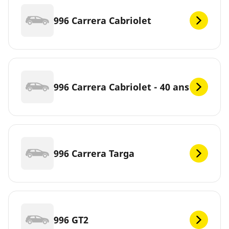
996 Carrera Cabriolet
996 Carrera Cabriolet - 40 ans
996 Carrera Targa
996 GT2