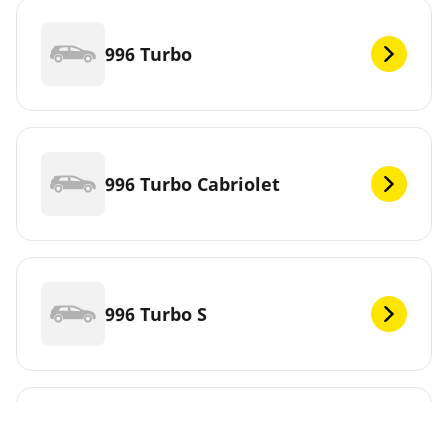
996 Turbo
996 Turbo Cabriolet
996 Turbo S
996 Turbo S Cabriolet