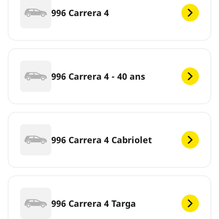
996 Carrera 4
996 Carrera 4 - 40 ans
996 Carrera 4 Cabriolet
996 Carrera 4 Targa