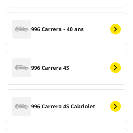
996 Carrera - 40 ans
996 Carrera 4S
996 Carrera 4S Cabriolet