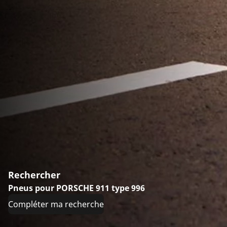
Rechercher
Pneus pour PORSCHE 911 type 996
Compléter ma recherche