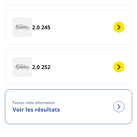
2.0 245
2.0 252
Passez cette information
Voir les résultats