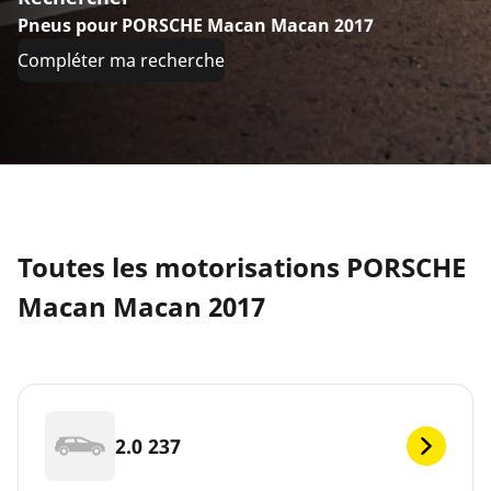
Pneus pour PORSCHE Macan Macan 2017
Compléter ma recherche
Toutes les motorisations PORSCHE
Macan Macan 2017
2.0 237