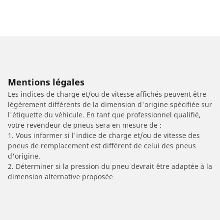
Mentions légales
Les indices de charge et/ou de vitesse affichés peuvent être
légèrement différents de la dimension d'origine spécifiée sur
l'étiquette du véhicule. En tant que professionnel qualifié,
votre revendeur de pneus sera en mesure de :
1. Vous informer si l'indice de charge et/ou de vitesse des
pneus de remplacement est différent de celui des pneus
d'origine.
2. Déterminer si la pression du pneu devrait être adaptée à la
dimension alternative proposée