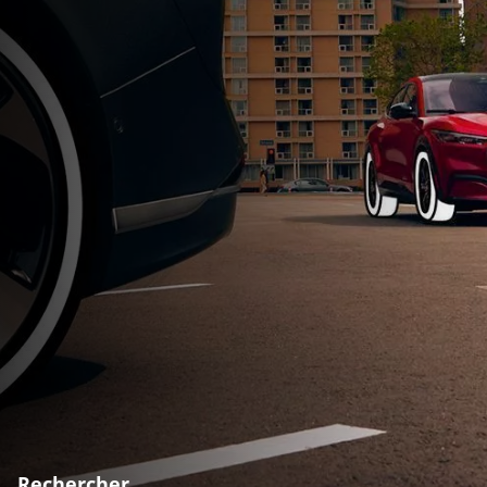
Rechercher