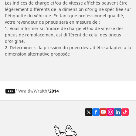
Les indices de charge et/ou de vitesse affichés peuvent être
légèrement différents de la dimension d'origine spécifiée sur
l'étiquette du véhicule. En tant que professionnel qualifié,
votre revendeur de pneus sera en mesure de :
1. Vous informer si l'indice de charge et/ou de vitesse des
pneus de remplacement est différent de celui des pneus
d'origine.
2. Déterminer si la pression du pneu devrait être adaptée à la
dimension alternative proposée
/
Wraith
Wraith
2014