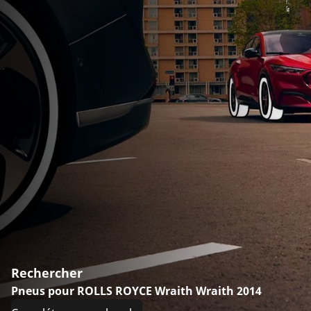
Rechercher
Pneus pour ROLLS ROYCE Wraith Wraith 2014