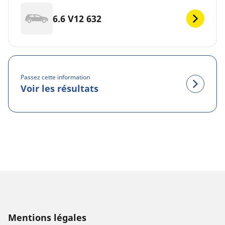
6.6 V12 632
Passez cette information
Voir les résultats
Mentions légales