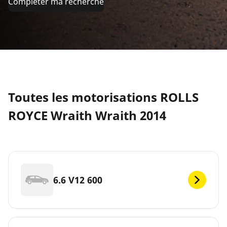
Compléter ma recherche
Toutes les motorisations ROLLS
ROYCE Wraith Wraith 2014
6.6 V12 600