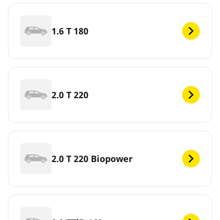
1.6 T 180
2.0 T 220
2.0 T 220 Biopower