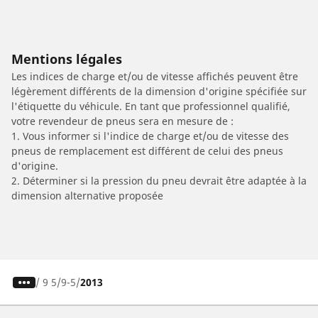
Mentions légales
Les indices de charge et/ou de vitesse affichés peuvent être
légèrement différents de la dimension d'origine spécifiée sur
l'étiquette du véhicule. En tant que professionnel qualifié,
votre revendeur de pneus sera en mesure de :
1. Vous informer si l'indice de charge et/ou de vitesse des
pneus de remplacement est différent de celui des pneus
d'origine.
2. Déterminer si la pression du pneu devrait être adaptée à la
dimension alternative proposée
/
9 5
9-5
2013