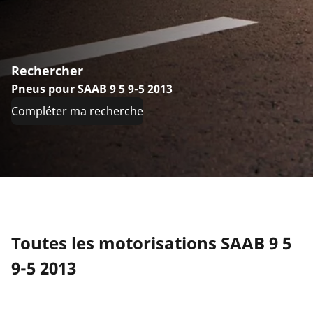
Rechercher
Pneus pour SAAB 9 5 9-5 2013
Compléter ma recherche
Toutes les motorisations SAAB 9 5
9-5 2013