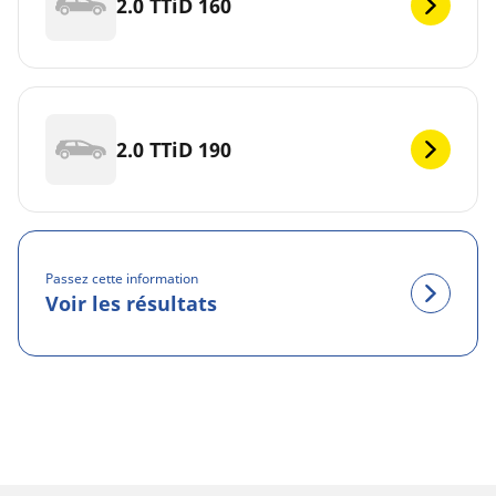
2.0 TTiD 160
2.0 TTiD 190
Passez cette information
Voir les résultats