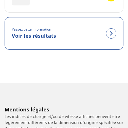
Passez cette information
Voir les résultats
Mentions légales
Les indices de charge et/ou de vitesse affichés peuvent être
légèrement différents de la dimension d'origine spécifiée sur