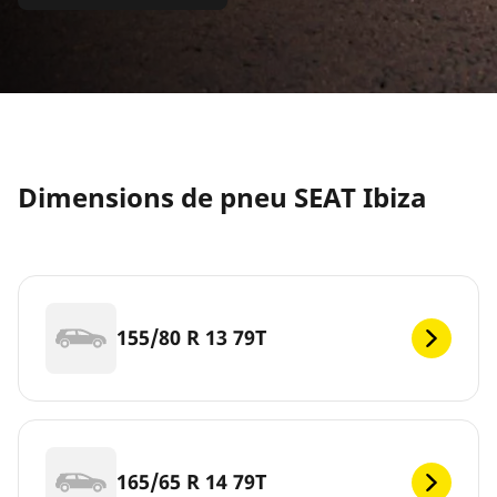
Dimensions de pneu SEAT Ibiza
155/80 R 13 79T
165/65 R 14 79T