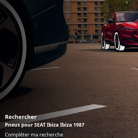
Rechercher
Pneus pour SEAT Ibiza Ibiza 1987
Compléter ma recherche