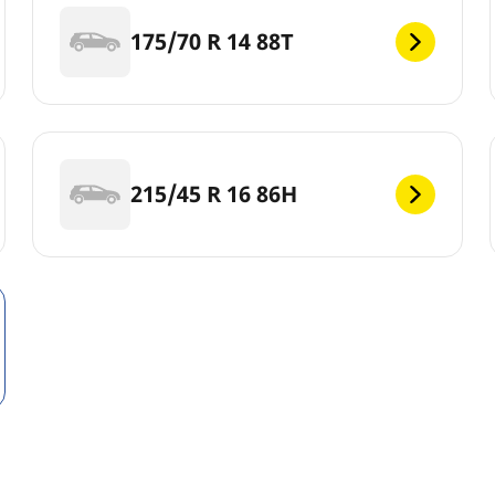
175/70 R 14 88T
215/45 R 16 86H