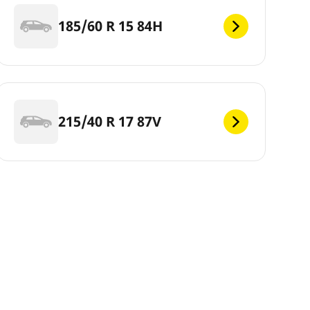
185/60 R 15 84H
215/40 R 17 87V