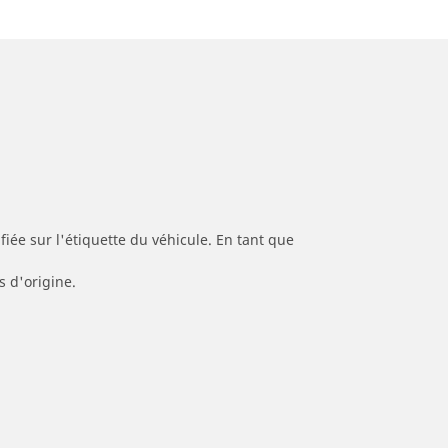
iée sur l'étiquette du véhicule. En tant que
s d'origine.