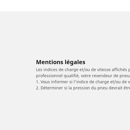
Mentions légales
Les indices de charge et/ou de vitesse affichés 
professionnel qualifié, votre revendeur de pneu
1. Vous informer si l'indice de charge et/ou de
2. Déterminer si la pression du pneu devrait êt