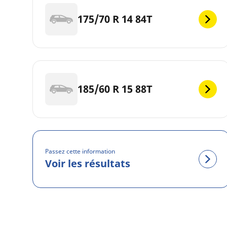
175/70 R 14 84T
185/60 R 15 88T
Passez cette information
Voir les résultats