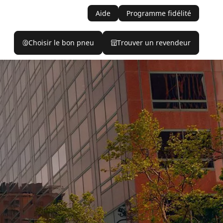
Aide
Programme fidélité
Choisir le bon pneu
Trouver un revendeur